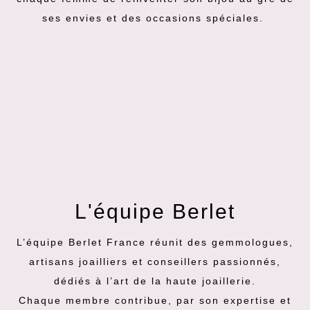
ses envies et des occasions spéciales.
L'équipe Berlet
L’équipe Berlet France réunit des gemmologues,
artisans joailliers et conseillers passionnés,
dédiés à l’art de la haute joaillerie.
Chaque membre contribue, par son expertise et