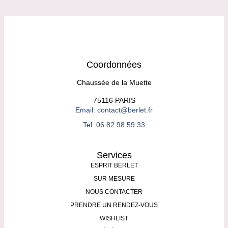
Coordonnées
Chaussée de la Muette
75116 PARIS
Email: contact@berlet.fr
Tel: 06 82 98 59 33
Services
ESPRIT BERLET
SUR MESURE
NOUS CONTACTER
PRENDRE UN RENDEZ-VOUS
WISHLIST