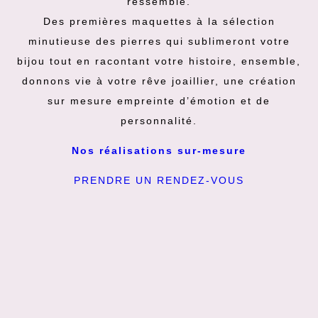
ressemble.
Des premières maquettes à la sélection
minutieuse des pierres qui sublimeront votre
bijou tout en racontant votre histoire, ensemble,
donnons vie à votre rêve joaillier, une création
sur mesure empreinte d’émotion et de
personnalité.
Nos réalisations sur-mesure
PRENDRE UN RENDEZ-VOUS