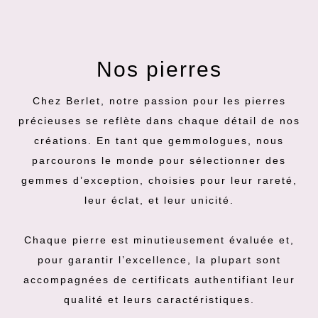
Nos pierres
Chez Berlet, notre passion pour les pierres
précieuses se reflète dans chaque détail de nos
créations. En tant que gemmologues, nous
parcourons le monde pour sélectionner des
gemmes d’exception, choisies pour leur rareté,
leur éclat, et leur unicité.
Chaque pierre est minutieusement évaluée et,
pour garantir l’excellence, la plupart sont
accompagnées de certificats authentifiant leur
qualité et leurs caractéristiques.