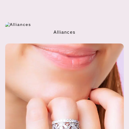
Alliances