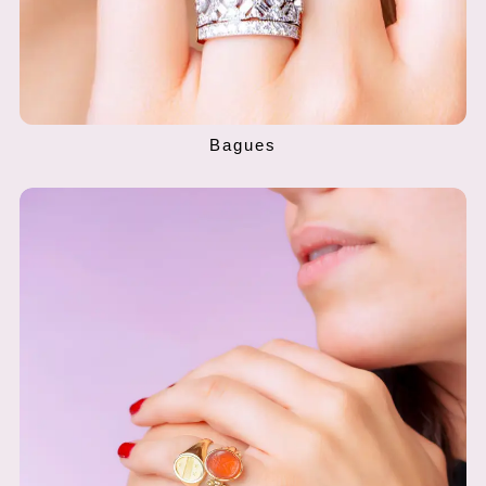
Bagues