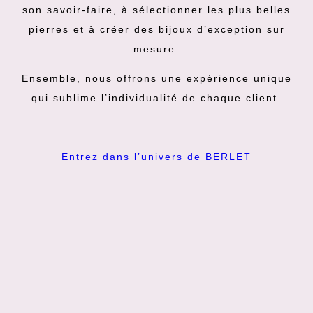
son savoir-faire, à sélectionner les plus belles
pierres et à créer des bijoux d’exception sur
mesure.
Ensemble, nous offrons une expérience unique
qui sublime l’individualité de chaque client.
Entrez dans l’univers de BERLET