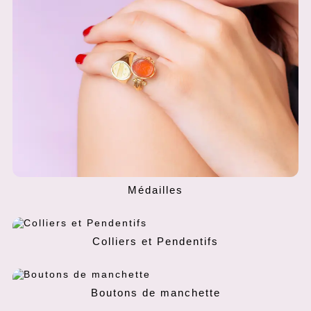
Médailles
Colliers et Pendentifs
Boutons de manchette