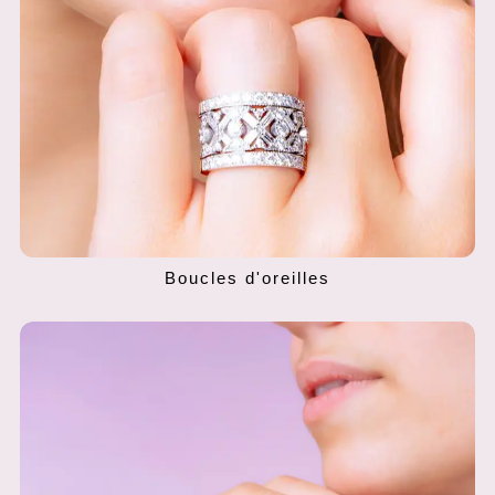
Boucles d'oreilles