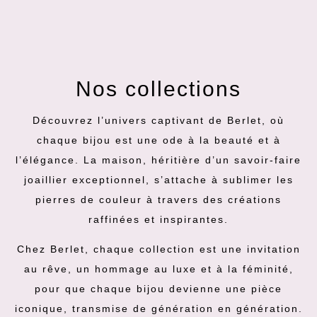
Nos collections
Découvrez l’univers captivant de Berlet, où
chaque bijou est une ode à la beauté et à
l’élégance. La maison, héritière d’un savoir-faire
joaillier exceptionnel, s’attache à sublimer les
pierres de couleur à travers des créations
raffinées et inspirantes.
Chez Berlet, chaque collection est une invitation
au rêve, un hommage au luxe et à la féminité,
pour que chaque bijou devienne une pièce
iconique, transmise de génération en génération.