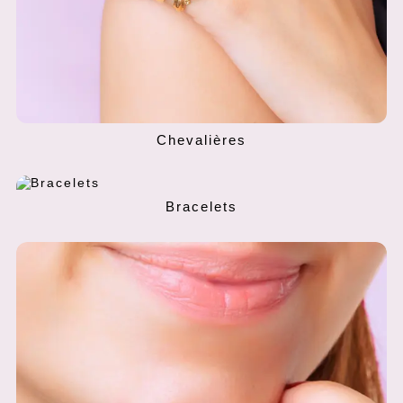
Chevalières
Bracelets