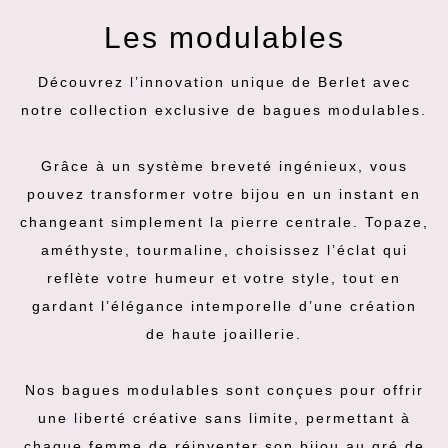
Les modulables
Découvrez l’innovation unique de Berlet avec
notre collection exclusive de bagues modulables.
Grâce à un système breveté ingénieux, vous
pouvez transformer votre bijou en un instant en
changeant simplement la pierre centrale. Topaze,
améthyste, tourmaline, choisissez l’éclat qui
reflète votre humeur et votre style, tout en
gardant l’élégance intemporelle d’une création
de haute joaillerie.
Nos bagues modulables sont conçues pour offrir
une liberté créative sans limite, permettant à
chaque femme de réinventer son bijou au gré de