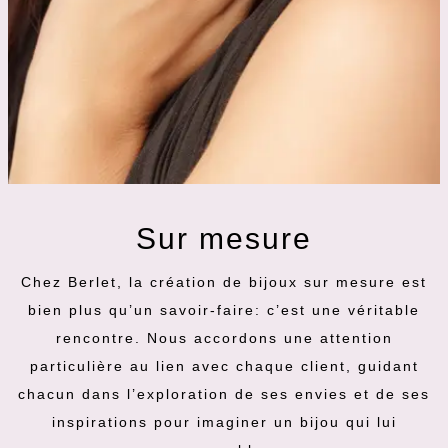
Sur mesure
Chez Berlet, la création de bijoux sur mesure est
bien plus qu’un savoir-faire: c’est une véritable
rencontre. Nous accordons une attention
particulière au lien avec chaque client, guidant
chacun dans l’exploration de ses envies et de ses
inspirations pour imaginer un bijou qui lui