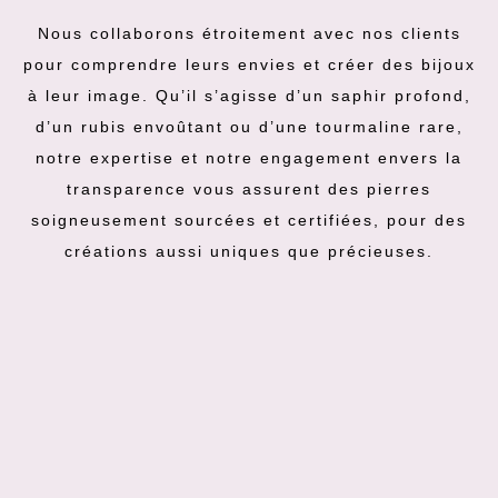
Nous collaborons étroitement avec nos clients
pour comprendre leurs envies et créer des bijoux
à leur image. Qu’il s’agisse d’un saphir profond,
d’un rubis envoûtant ou d’une tourmaline rare,
notre expertise et notre engagement envers la
transparence vous assurent des pierres
soigneusement sourcées et certifiées, pour des
créations aussi uniques que précieuses.