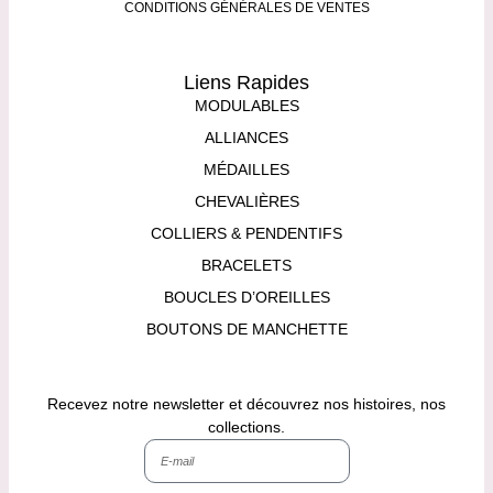
CONDITIONS GÉNÉRALES DE VENTES
Liens Rapides
MODULABLES
ALLIANCES
MÉDAILLES
CHEVALIÈRES
COLLIERS & PENDENTIFS
BRACELETS
BOUCLES D’OREILLES
BOUTONS DE MANCHETTE
Recevez notre newsletter et découvrez nos histoires, nos
collections.