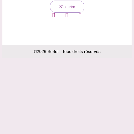
S'inscrire
©2026 Berlet . Tous droits réservés