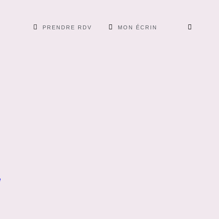
PRENDRE RDV
MON ÉCRIN