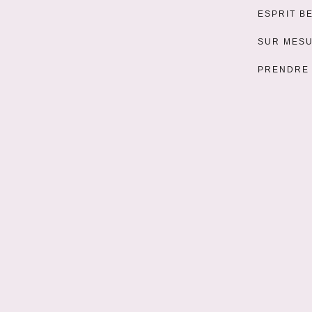
ESPRIT B
SUR MES
PRENDRE