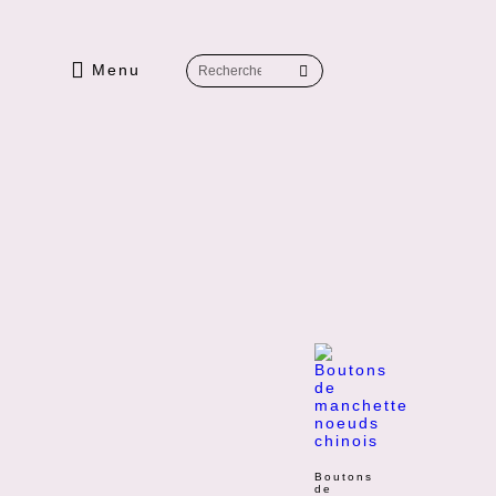
Menu
Boutons
de