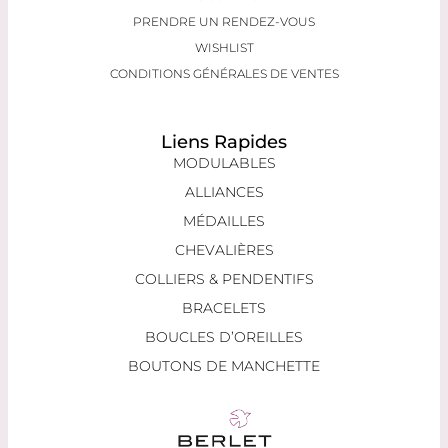
PRENDRE UN RENDEZ-VOUS
WISHLIST
CONDITIONS GÉNÉRALES DE VENTES
Liens Rapides
MODULABLES
ALLIANCES
MÉDAILLES
CHEVALIÈRES
COLLIERS & PENDENTIFS
BRACELETS
BOUCLES D’OREILLES
BOUTONS DE MANCHETTE