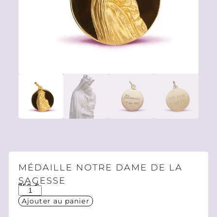
MÉDAILLE NOTRE DAME DE LA
SAGESSE
750
€
Ajouter au panier