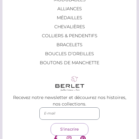
ALLIANCES
MÉDAILLES
CHEVALIÈRES
COLLIERS & PENDENTIFS
BRACELETS
BOUCLES D’OREILLES
BOUTONS DE MANCHETTE
Recevez notre newsletter et découvrez nos histoires,
nos collections.
S'inscrire