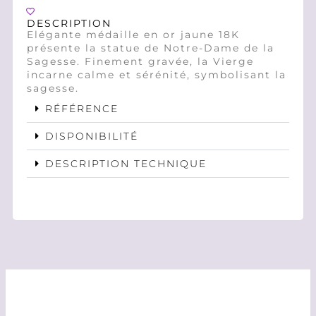
DESCRIPTION
Elégante médaille en or jaune 18K
présente la statue de Notre-Dame de la
Sagesse. Finement gravée, la Vierge
incarne calme et sérénité, symbolisant la
sagesse.
RÉFÉRENCE
DISPONIBILITÉ
DESCRIPTION TECHNIQUE