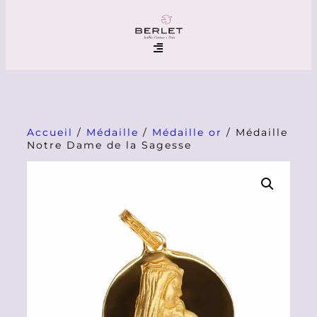
Accueil
/
Médaille
/
Médaille or
/ Médaille
Notre Dame de la Sagesse