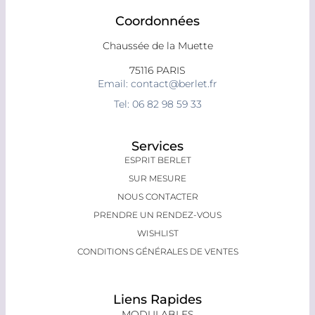
Coordonnées
Chaussée de la Muette
75116 PARIS
Email: contact@berlet.fr
Tel: 06 82 98 59 33
Services
ESPRIT BERLET
SUR MESURE
NOUS CONTACTER
PRENDRE UN RENDEZ-VOUS
WISHLIST
CONDITIONS GÉNÉRALES DE VENTES
Liens Rapides
MODULABLES