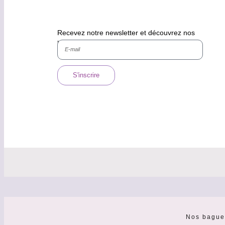
Recevez notre newsletter et découvrez nos
histoires, nos collections.
S'inscrire
Nos bague