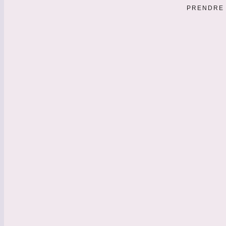
PRENDRE