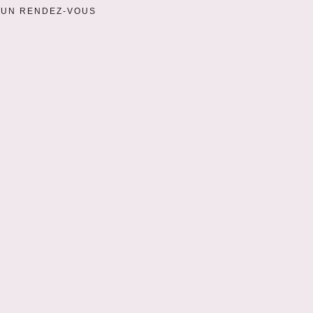
 UN RENDEZ-VOUS