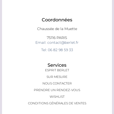
Coordonnées
Chaussée de la Muette
75116 PARIS
Email: contact@berlet.fr
Tel: 06 82 98 59 33
Services
ESPRIT BERLET
SUR MESURE
NOUS CONTACTER
PRENDRE UN RENDEZ-VOUS
WISHLIST
CONDITIONS GÉNÉRALES DE VENTES