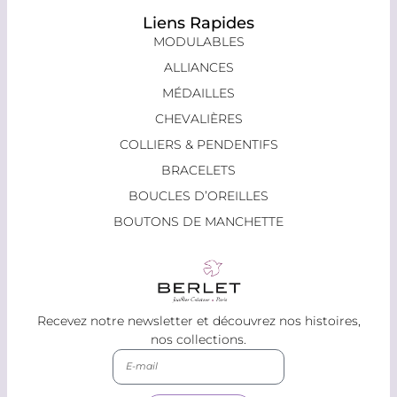
Liens Rapides
MODULABLES
ALLIANCES
MÉDAILLES
CHEVALIÈRES
COLLIERS & PENDENTIFS
BRACELETS
BOUCLES D’OREILLES
BOUTONS DE MANCHETTE
Recevez notre newsletter et découvrez nos histoires,
nos collections.