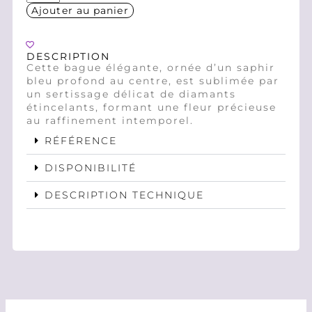
Ajouter au panier
DESCRIPTION
Cette bague élégante, ornée d’un saphir
bleu profond au centre, est sublimée par
un sertissage délicat de diamants
étincelants, formant une fleur précieuse
au raffinement intemporel.
RÉFÉRENCE
DISPONIBILITÉ
DESCRIPTION TECHNIQUE