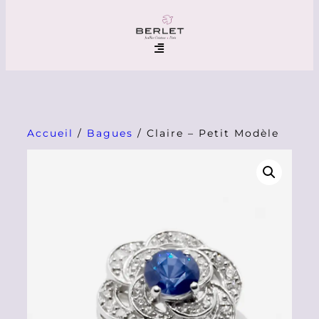
Accueil
/
Bagues
/ Claire – Petit Modèle