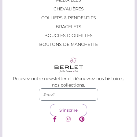
MÉDAILLES
CHEVALIÈRES
COLLIERS & PENDENTIFS
BRACELETS
BOUCLES D’OREILLES
BOUTONS DE MANCHETTE
Recevez notre newsletter et découvrez nos histoires,
nos collections.
S'inscrire