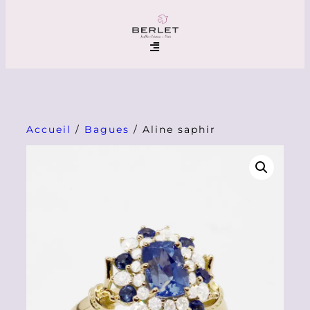
Accueil
/
Bagues
/ Aline saphir