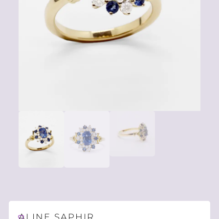
ALINE SAPHIR