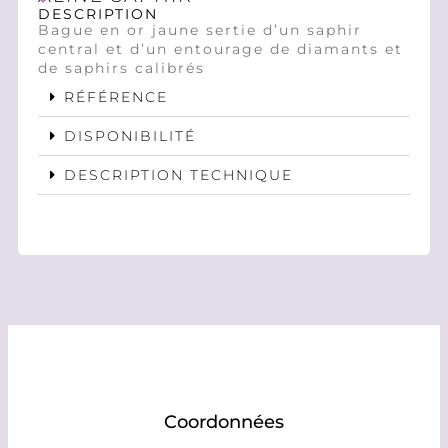
DESCRIPTION
Bague en or jaune sertie d’un saphir
central et d’un entourage de diamants et
de saphirs calibrés
RÉFÉRENCE
DISPONIBILITÉ
DESCRIPTION TECHNIQUE
Coordonnées