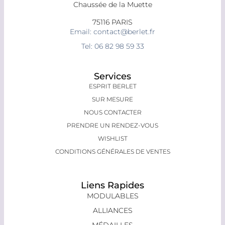
Chaussée de la Muette
75116 PARIS
Email: contact@berlet.fr
Tel: 06 82 98 59 33
Services
ESPRIT BERLET
SUR MESURE
NOUS CONTACTER
PRENDRE UN RENDEZ-VOUS
WISHLIST
CONDITIONS GÉNÉRALES DE VENTES
Liens Rapides
MODULABLES
ALLIANCES