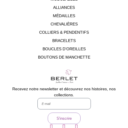
ALLIANCES
MÉDAILLES
CHEVALIÈRES
COLLIERS & PENDENTIFS
BRACELETS
BOUCLES D’OREILLES
BOUTONS DE MANCHETTE
Recevez notre newsletter et découvrez nos histoires, nos
collections.
S'inscrire