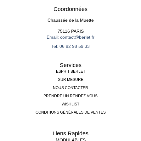
Coordonnées
Chaussée de la Muette
75116 PARIS
Email: contact@berlet.fr
Tel: 06 82 98 59 33
Services
ESPRIT BERLET
SUR MESURE
NOUS CONTACTER
PRENDRE UN RENDEZ-VOUS
WISHLIST
CONDITIONS GÉNÉRALES DE VENTES
Liens Rapides
MODULABLES