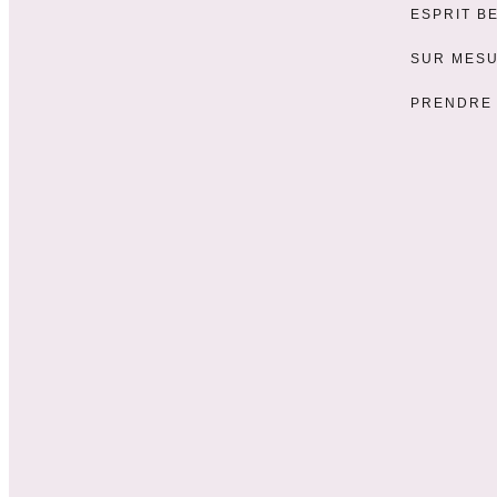
ESPRIT B
SUR MES
PRENDRE