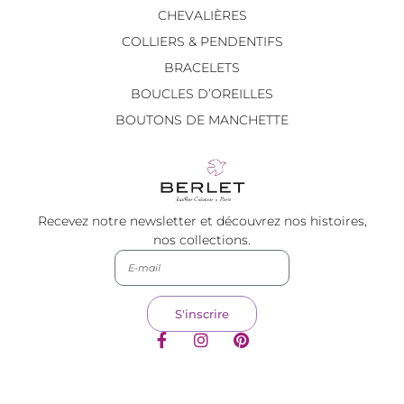
CHEVALIÈRES
COLLIERS & PENDENTIFS
BRACELETS
BOUCLES D’OREILLES
BOUTONS DE MANCHETTE
Recevez notre newsletter et découvrez nos histoires,
nos collections.
S'inscrire