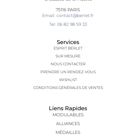
75116 PARIS
Email: contact@berlet.fr
Tel: 06 82 98 59 33
Services
ESPRIT BERLET
SUR MESURE
NOUS CONTACTER
PRENDRE UN RENDEZ-VOUS
WISHLIST
CONDITIONS GÉNÉRALES DE VENTES
Liens Rapides
MODULABLES
ALLIANCES
MÉDAILLES